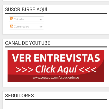
SUSCRIBIRSE AQUÍ
Entradas
Comentarios
CANAL DE YOUTUBE
SEGUIDORES