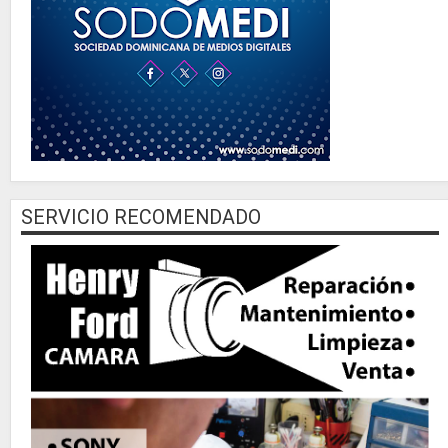
SERVICIO RECOMENDADO