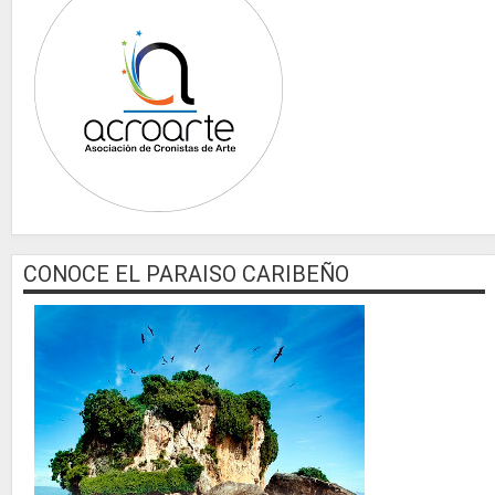
CONOCE EL PARAISO CARIBEÑO