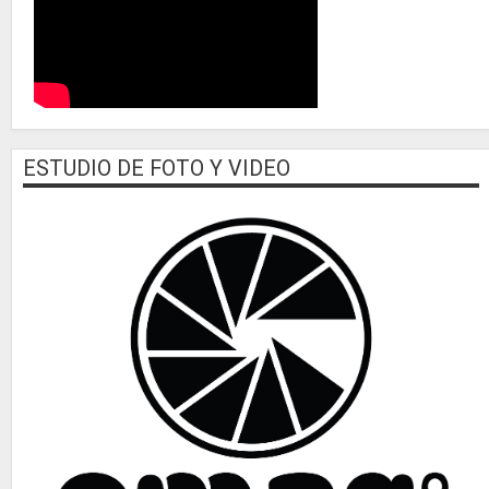
ESTUDIO DE FOTO Y VIDEO