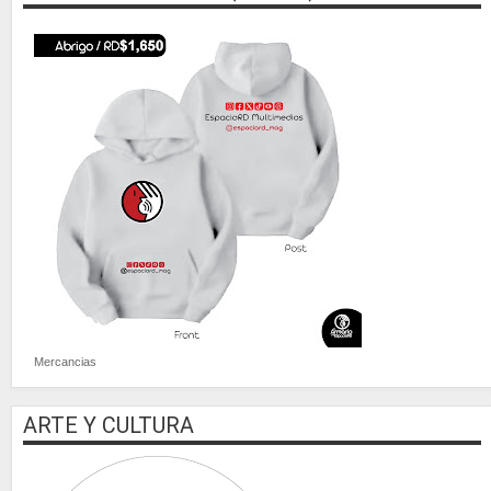
Mercancias
ARTE Y CULTURA