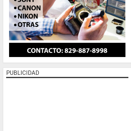
PUBLICIDAD