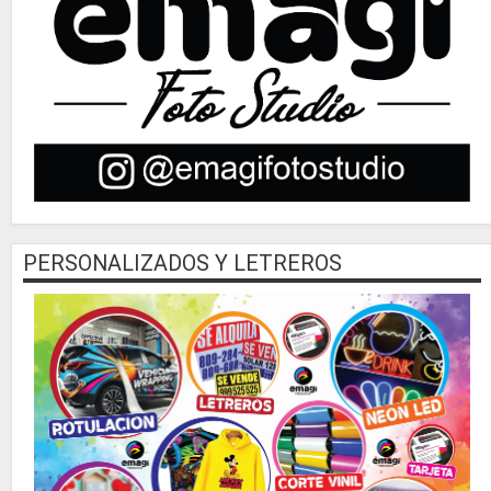
PERSONALIZADOS Y LETREROS