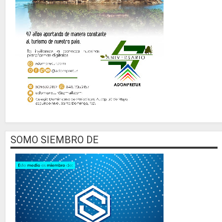
SOMO SIEMBRO DE