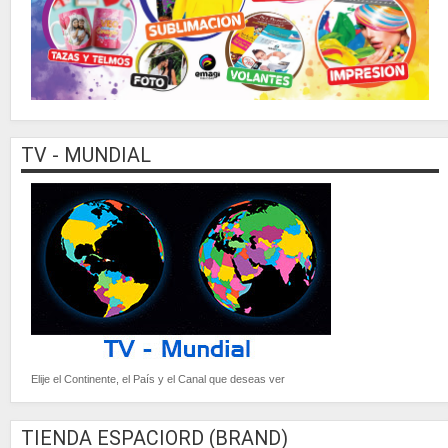
TV - MUNDIAL
Elije el Continente, el País y el Canal que deseas ver
TIENDA ESPACIORD (BRAND)