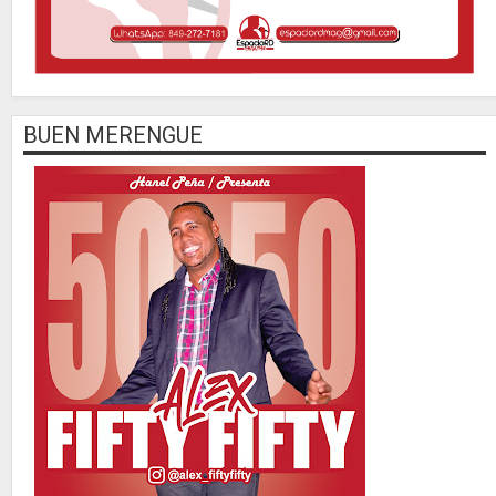
BUEN MERENGUE