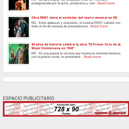
protagonizada por la actriz, productora y com...
Read more
Obra RENT eleva el estándar del teatro musical en RD
RD.- Entre aplausos y ovaciones, el musical RENT culminó con
éxito un fin de semana de presentacione...
Read more
84 años de historia celebra la obra “El Primer Voto de la
Mujer Dominicana en 1942”
RD.- En una puesta en escena que fusiona la memoria histórica
con la justicia social, se presentará ...
Read more
ESPACIO PUBLICITARIO