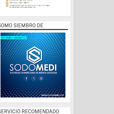
SOMO SIEMBRO DE
SERVICIO RECOMENDADO