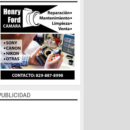
PUBLICIDAD