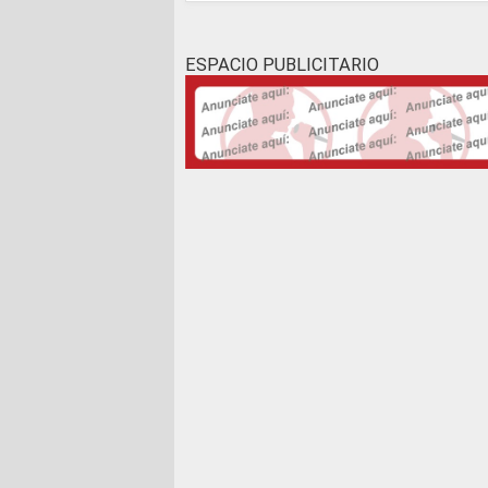
ESPACIO PUBLICITARIO