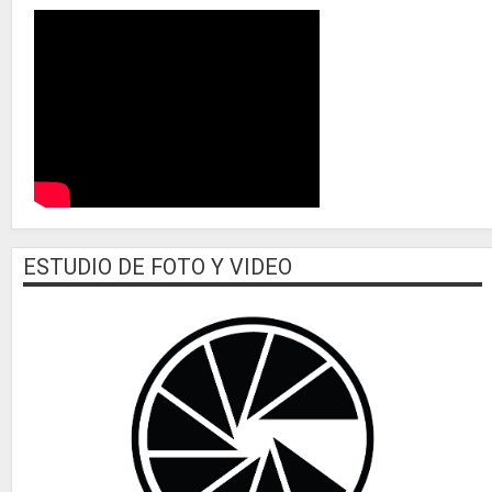
ESTUDIO DE FOTO Y VIDEO