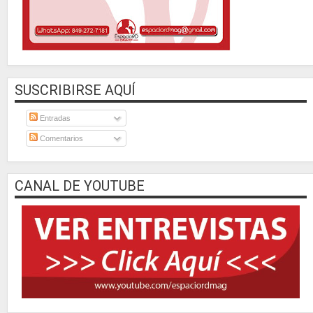
SUSCRIBIRSE AQUÍ
Entradas
Comentarios
CANAL DE YOUTUBE