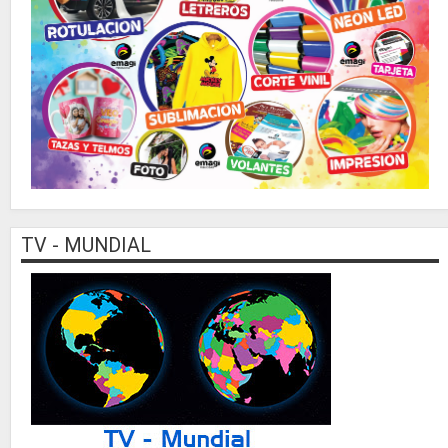
TV - MUNDIAL