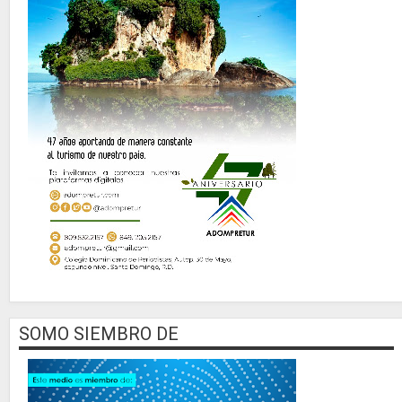
SOMO SIEMBRO DE