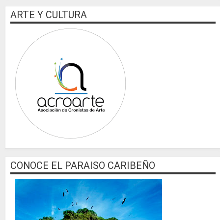
ARTE Y CULTURA
CONOCE EL PARAISO CARIBEÑO