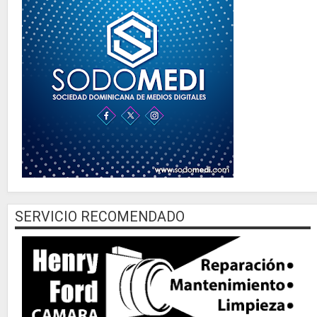
SERVICIO RECOMENDADO