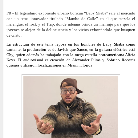
PR.- El legendario exponente urbano boricua “
Baby
Shaba
” sale al mercado
con un tema innovador titulado “Mambo de Calle” en el que mezcla el
merengue, el rock y el Trap, donde además brinda un mensaje para que los
jóvenes se alejen de la delincuencia y los vicios exhortándolo que busquen
de cristo.
La estructura de este tema reposa en los hombres de
Baby
Shaba como
cantante, la producción es de Javich que Saoco, en la guitarra eléctrica está
Oby, quien además ha trabajado con la mega estrella norteamericana Alicia
Keys. El audiovisual es creación de Alexander Films y Sobrino Records
quienes utilizaron localizaciones en Miami, Florida.