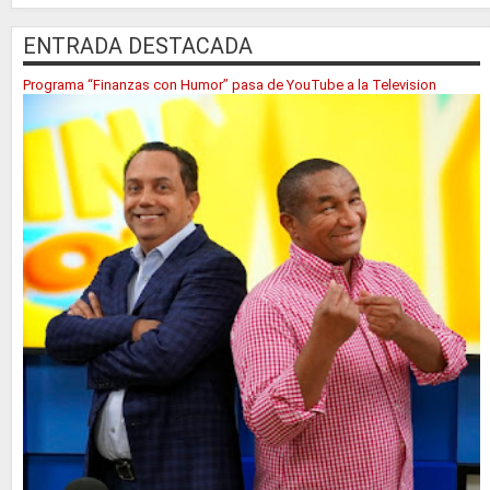
ENTRADA DESTACADA
Programa “Finanzas con Humor” pasa de YouTube a la Television