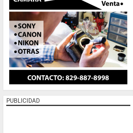
PUBLICIDAD