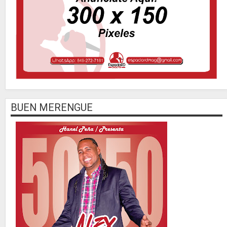
BUEN MERENGUE