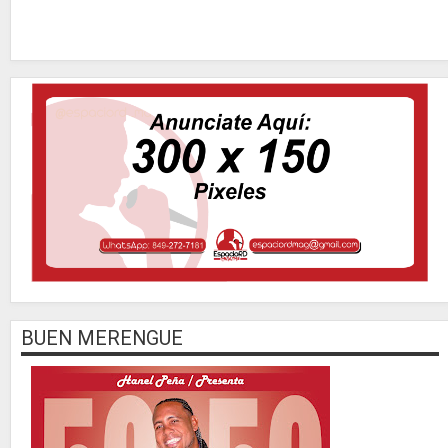
BUEN MERENGUE