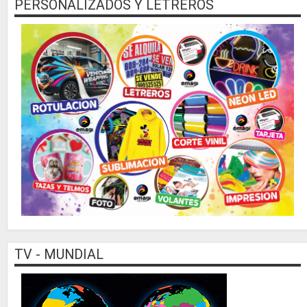
PERSONALIZADOS Y LETREROS
TV - MUNDIAL