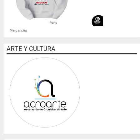
Mercancias
ARTE Y CULTURA