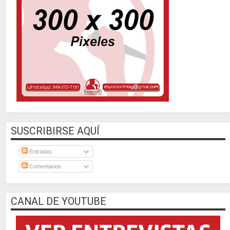
SUSCRIBIRSE AQUÍ
Entradas
Comentarios
CANAL DE YOUTUBE