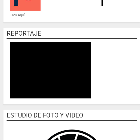
Click Aquí
REPORTAJE
ESTUDIO DE FOTO Y VIDEO