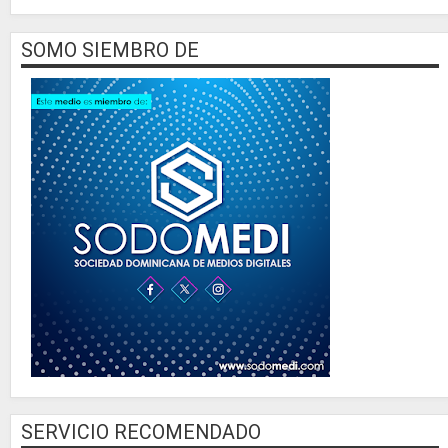
SOMO SIEMBRO DE
SERVICIO RECOMENDADO