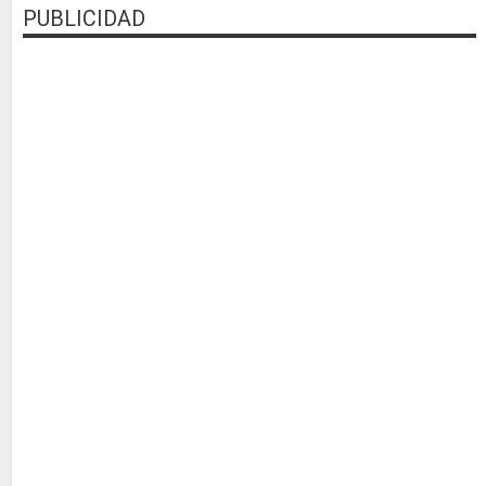
PUBLICIDAD