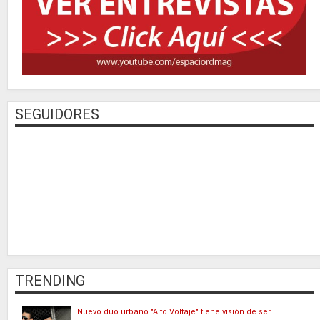
SEGUIDORES
TRENDING
Nuevo dúo urbano "Alto Voltaje" tiene visión de ser