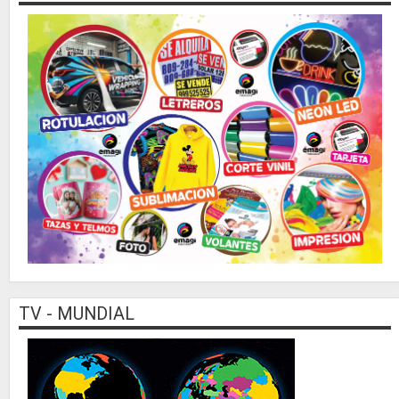
TV - MUNDIAL