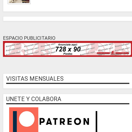
ESPACIO PUBLICITARIO
VISITAS MENSUALES
UNETE Y COLABORA