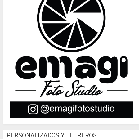
PERSONALIZADOS Y LETREROS