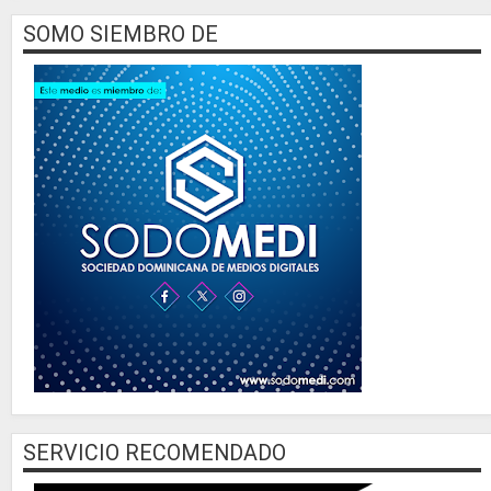
SOMO SIEMBRO DE
SERVICIO RECOMENDADO