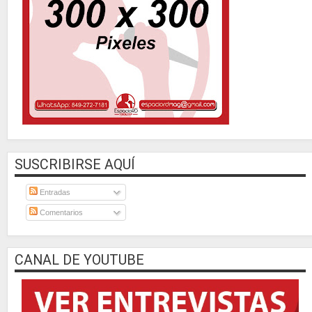
SUSCRIBIRSE AQUÍ
Entradas
Comentarios
CANAL DE YOUTUBE