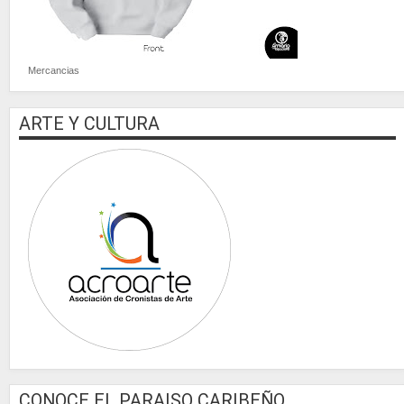
Mercancias
ARTE Y CULTURA
CONOCE EL PARAISO CARIBEÑO