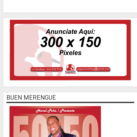
BUEN MERENGUE