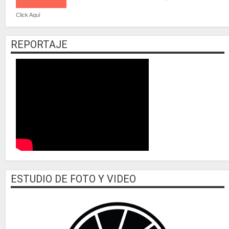
Click Aquí
REPORTAJE
ESTUDIO DE FOTO Y VIDEO