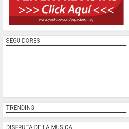
SEGUIDORES
TRENDING
DISFRUTA DE LA MUSICA