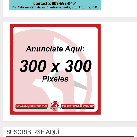
SUSCRIBIRSE AQUÍ