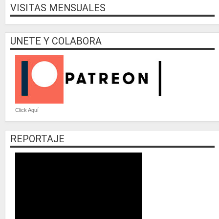
VISITAS MENSUALES
UNETE Y COLABORA
Click Aquí
REPORTAJE