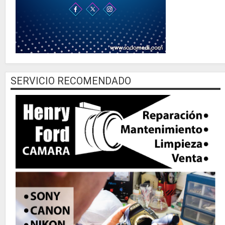
SERVICIO RECOMENDADO