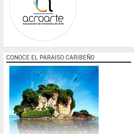
CONOCE EL PARAISO CARIBEÑO