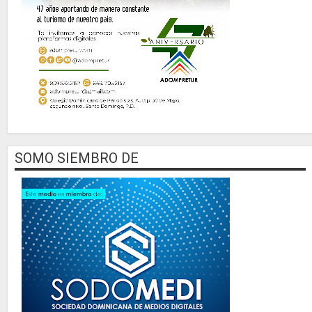
SOMO SIEMBRO DE