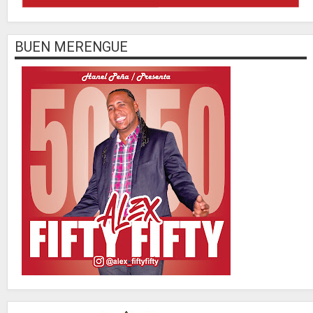
BUEN MERENGUE