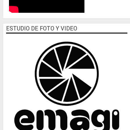
ESTUDIO DE FOTO Y VIDEO