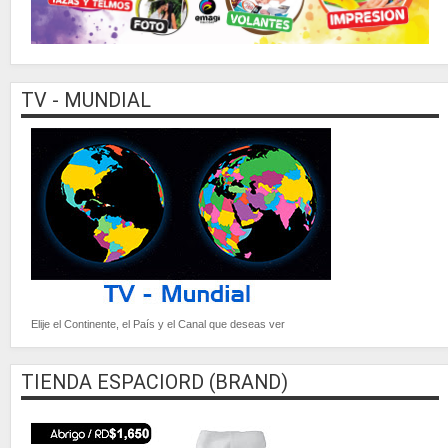
TV - MUNDIAL
Elije el Continente, el País y el Canal que deseas ver
TIENDA ESPACIORD (BRAND)