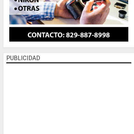
PUBLICIDAD