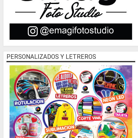
PERSONALIZADOS Y LETREROS