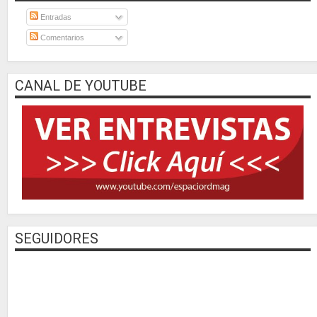
Entradas
Comentarios
CANAL DE YOUTUBE
SEGUIDORES