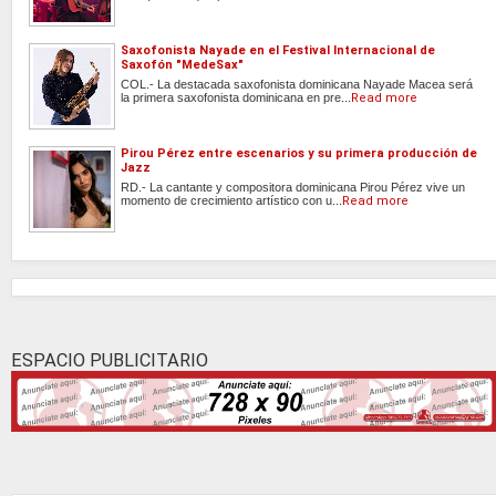
Saxofonista Nayade en el Festival Internacional de
Saxofón "MedeSax"
COL.- La destacada saxofonista dominicana Nayade Macea será
la primera saxofonista dominicana en pre...
Read more
Pirou Pérez entre escenarios y su primera producción de
Jazz
RD.- La cantante y compositora dominicana Pirou Pérez vive un
momento de crecimiento artístico con u...
Read more
ESPACIO PUBLICITARIO