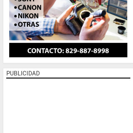
PUBLICIDAD