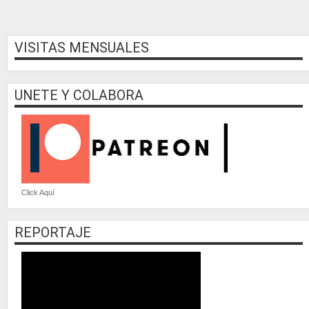
VISITAS MENSUALES
UNETE Y COLABORA
Click Aquí
REPORTAJE