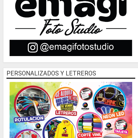
PERSONALIZADOS Y LETREROS