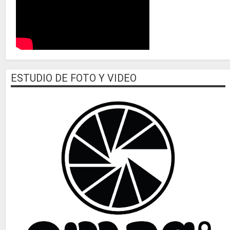
ESTUDIO DE FOTO Y VIDEO