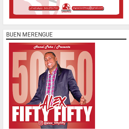
BUEN MERENGUE