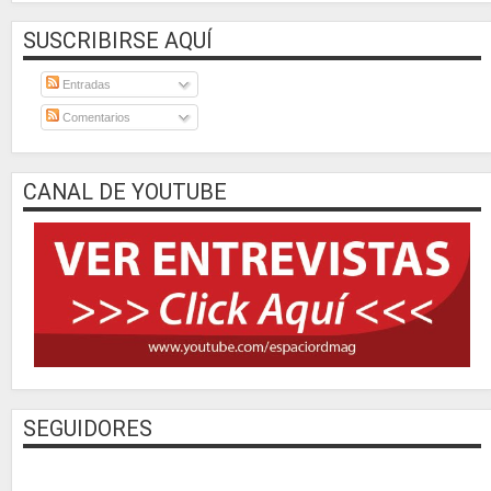
SUSCRIBIRSE AQUÍ
Entradas
Comentarios
CANAL DE YOUTUBE
SEGUIDORES