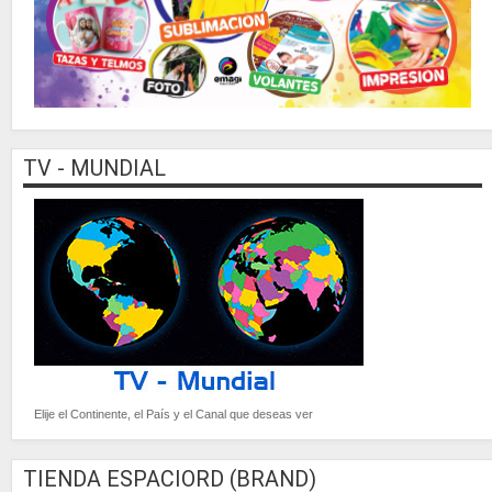
TV - MUNDIAL
Elije el Continente, el País y el Canal que deseas ver
TIENDA ESPACIORD (BRAND)