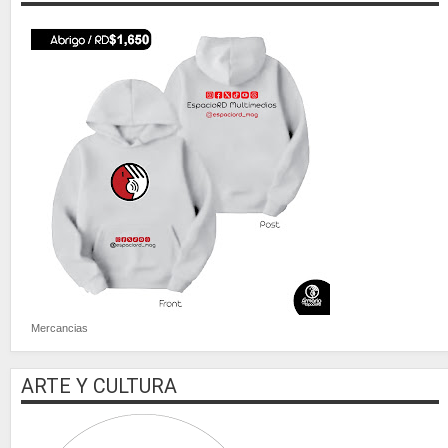
Mercancias
ARTE Y CULTURA