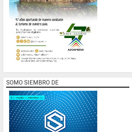
SOMO SIEMBRO DE