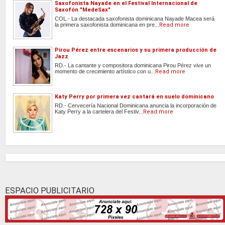
Saxofonista Nayade en el Festival Internacional de
Saxofón "MedeSax"
COL.- La destacada saxofonista dominicana Nayade Macea será
la primera saxofonista dominicana en pre...
Read more
Pirou Pérez entre escenarios y su primera producción de
Jazz
RD.- La cantante y compositora dominicana Pirou Pérez vive un
momento de crecimiento artístico con u...
Read more
Katy Perry por primera vez cantará en suelo dominicano
RD.- Cervecería Nacional Dominicana anuncia la incorporación de
Katy Perry a la cartelera del Festiv...
Read more
ESPACIO PUBLICITARIO