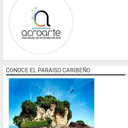
CONOCE EL PARAISO CARIBEÑO