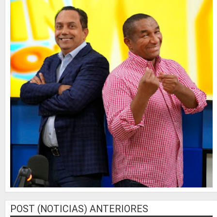
POST (NOTICIAS) ANTERIORES