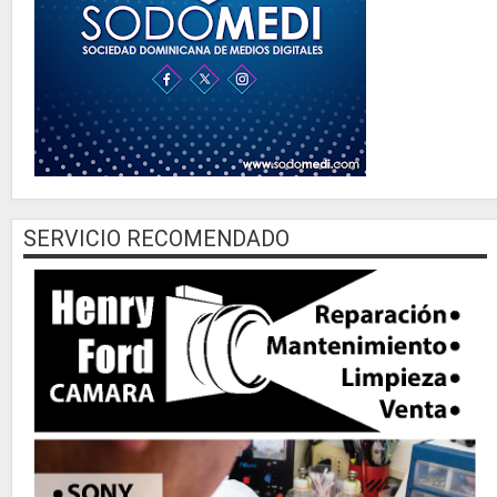
SERVICIO RECOMENDADO