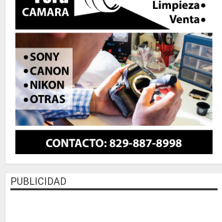
PUBLICIDAD