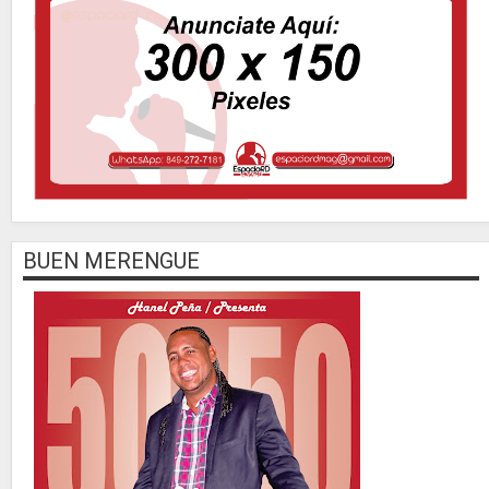
BUEN MERENGUE