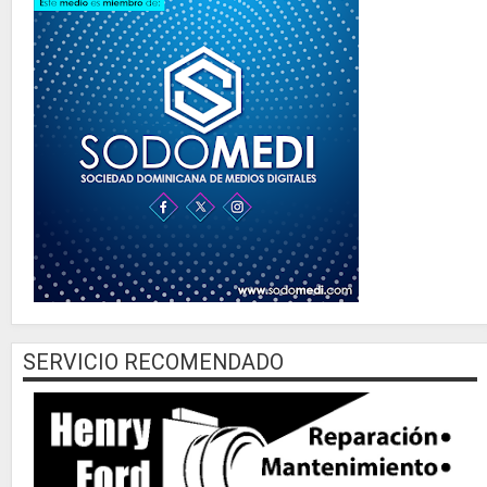
SERVICIO RECOMENDADO