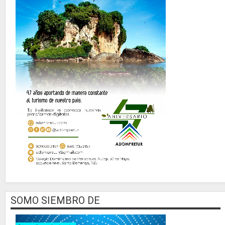
SOMO SIEMBRO DE