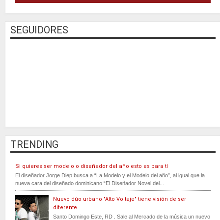
SEGUIDORES
TRENDING
Si quieres ser modelo o diseñador del año esto es para tí
El diseñador Jorge Diep busca a “La Modelo y el Modelo del año”, al igual que la
nueva cara del diseñado dominicano “El Diseñador Novel del...
Nuevo dúo urbano "Alto Voltaje" tiene visión de ser
diferente
Santo Domingo Este, RD . Sale al Mercado de la música un nuevo