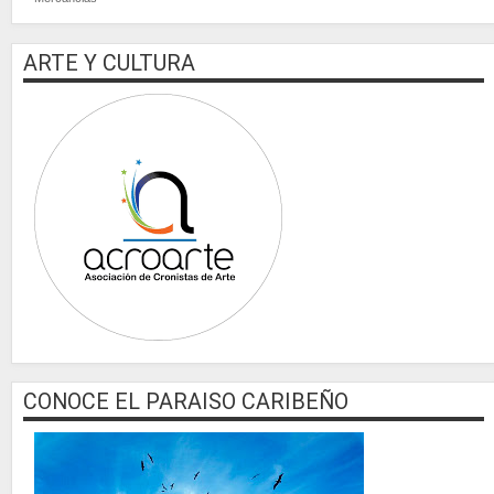
ARTE Y CULTURA
CONOCE EL PARAISO CARIBEÑO