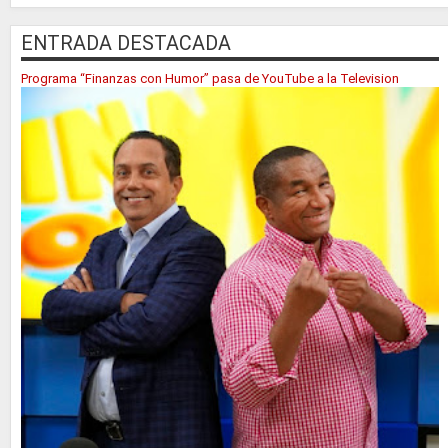
ENTRADA DESTACADA
Programa “Finanzas con Humor” pasa de YouTube a la Television