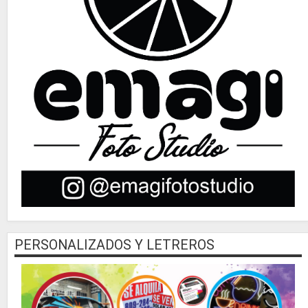
PERSONALIZADOS Y LETREROS