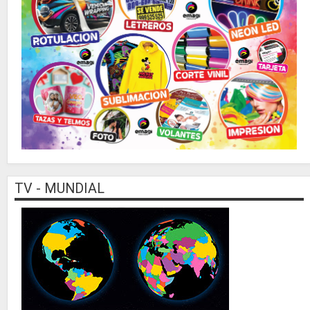
TV - MUNDIAL