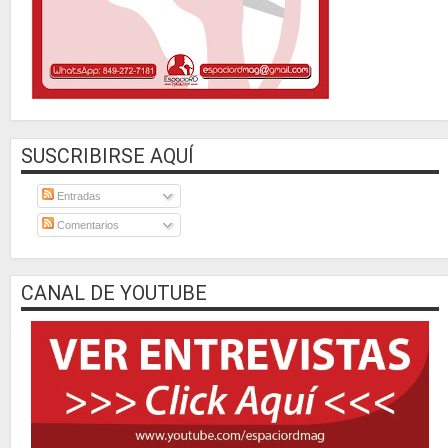
SUSCRIBIRSE AQUÍ
Entradas
Comentarios
CANAL DE YOUTUBE