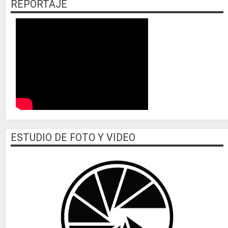
REPORTAJE
ESTUDIO DE FOTO Y VIDEO