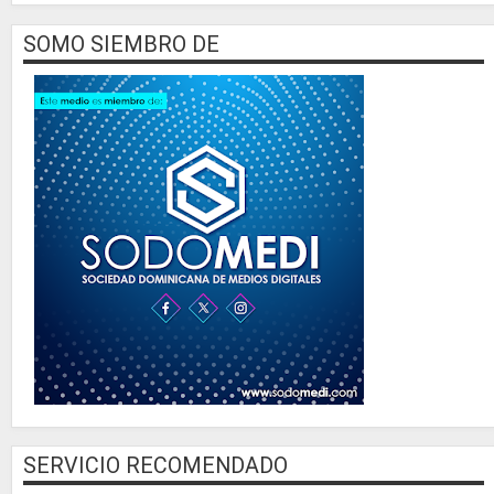
SOMO SIEMBRO DE
SERVICIO RECOMENDADO