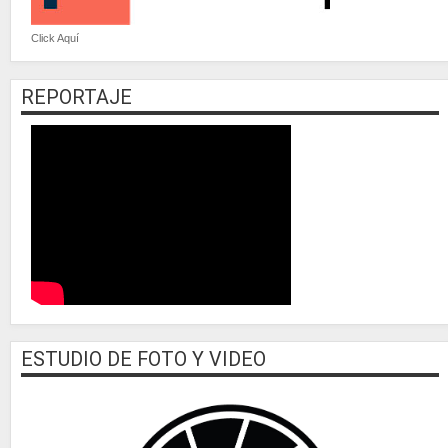
Click Aquí
REPORTAJE
ESTUDIO DE FOTO Y VIDEO