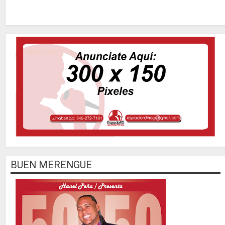
BUEN MERENGUE