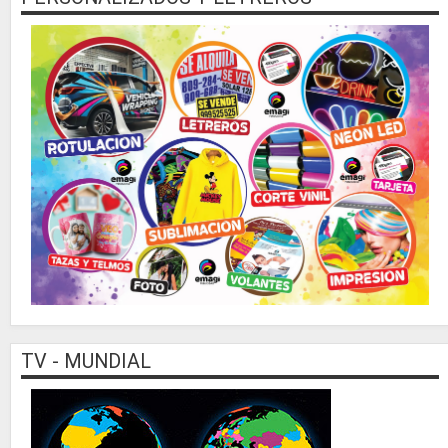
TV - MUNDIAL