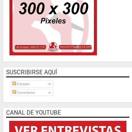
SUSCRIBIRSE AQUÍ
Entradas
Comentarios
CANAL DE YOUTUBE