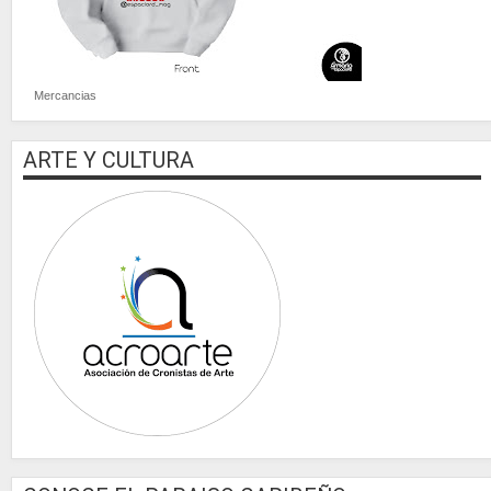
Mercancias
ARTE Y CULTURA