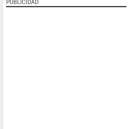
PUBLICIDAD