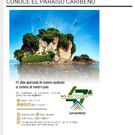
CONOCE EL PARAISO CARIBEÑO