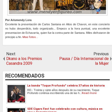
Por Arismendy Lora
Excelente la presentación de Carlos Santana en Altos de Chavon, en este concierto
no hubo desperdicio, todo organizado... Empezo a la hora puntual, una excelente
presentacion de Echavarria, quien fue la contra parte de Santana. Miles disfrutaron de
principio a fin.
Mas fotos...
Next
Previous
Dkano a los Premios
Pausa / Día Internacional de
Casandra 2009
la Mujer
RECOMENDADOS
La banda "Toque Profundo" celebra 37 años de historia
RD.- Treinta y siete años después de su nacimiento, Toque
Profundo continúa escribiendo una de las h...
Read more
SDE Cigars Fest fue celebrado con cultura, música en