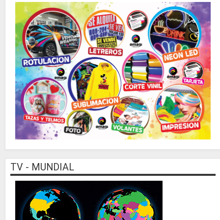
TV - MUNDIAL