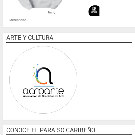
Mercancias
ARTE Y CULTURA
CONOCE EL PARAISO CARIBEÑO