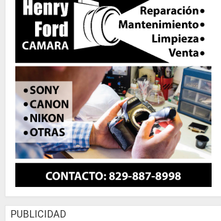
PUBLICIDAD