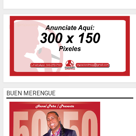
BUEN MERENGUE