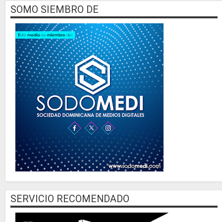
SOMO SIEMBRO DE
SERVICIO RECOMENDADO