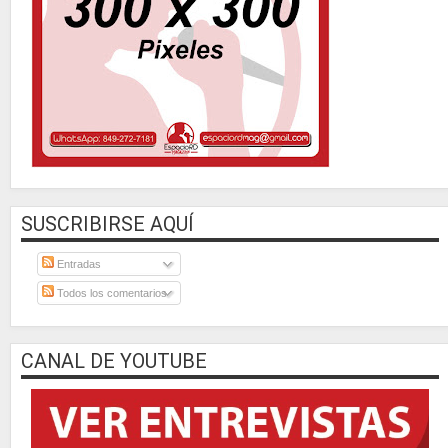
SUSCRIBIRSE AQUÍ
Entradas
Todos los comentarios
CANAL DE YOUTUBE