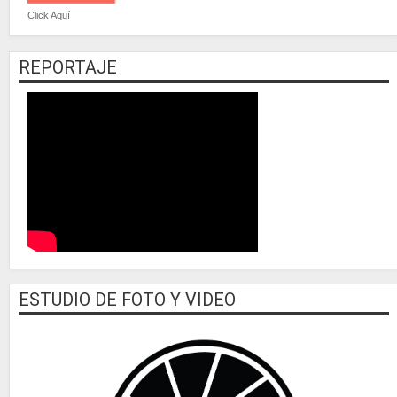
Click Aquí
REPORTAJE
ESTUDIO DE FOTO Y VIDEO