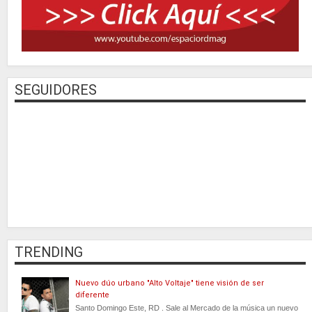
SEGUIDORES
TRENDING
Nuevo dúo urbano "Alto Voltaje" tiene visión de ser
diferente
Santo Domingo Este, RD . Sale al Mercado de la música un nuevo