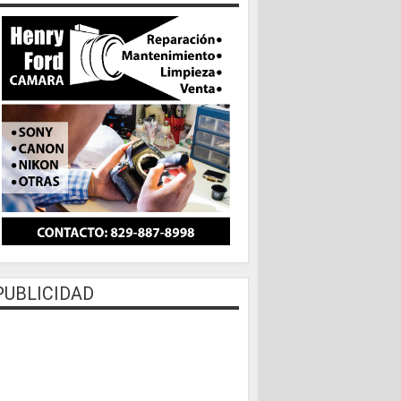
PUBLICIDAD