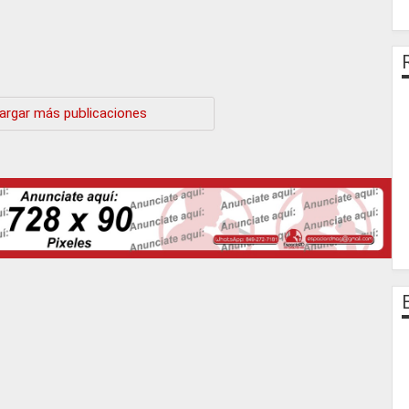
argar más publicaciones