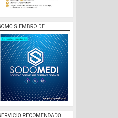
SOMO SIEMBRO DE
SERVICIO RECOMENDADO