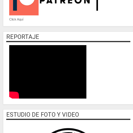
Click Aquí
REPORTAJE
ESTUDIO DE FOTO Y VIDEO