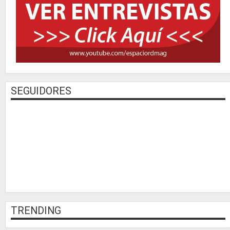
SEGUIDORES
TRENDING