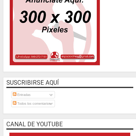
SUSCRIBIRSE AQUÍ
Entradas
Todos los comentarios
CANAL DE YOUTUBE