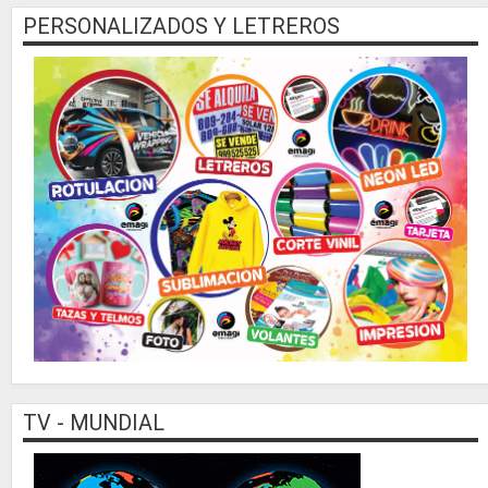
PERSONALIZADOS Y LETREROS
TV - MUNDIAL