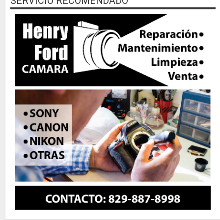
SERVICIO RECOMENDADO