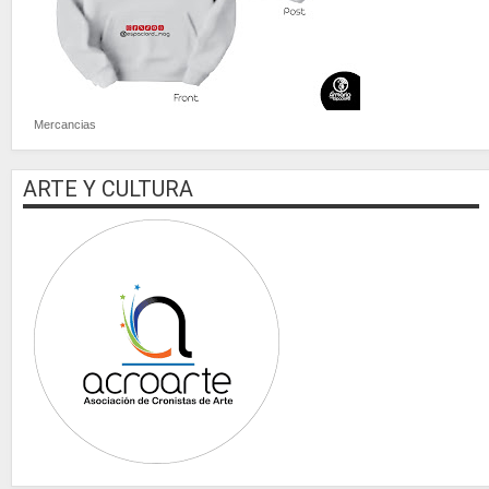
Mercancias
ARTE Y CULTURA