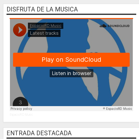
DISFRUTA DE LA MUSICA
EspacioRD Music
ENTRADA DESTACADA