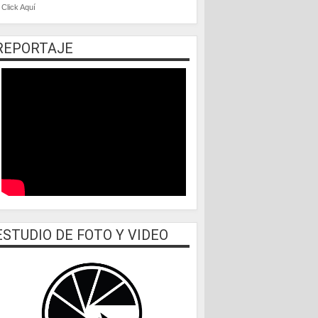
Click Aquí
REPORTAJE
ESTUDIO DE FOTO Y VIDEO