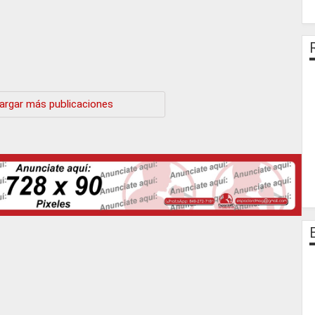
argar más publicaciones