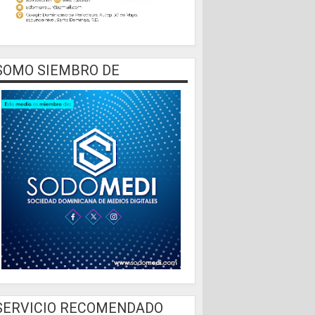
SOMO SIEMBRO DE
SERVICIO RECOMENDADO