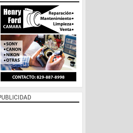
PUBLICIDAD