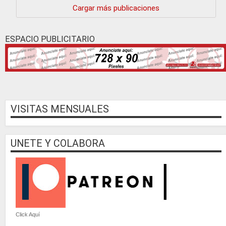
Cargar más publicaciones
ESPACIO PUBLICITARIO
VISITAS MENSUALES
UNETE Y COLABORA
Click Aquí