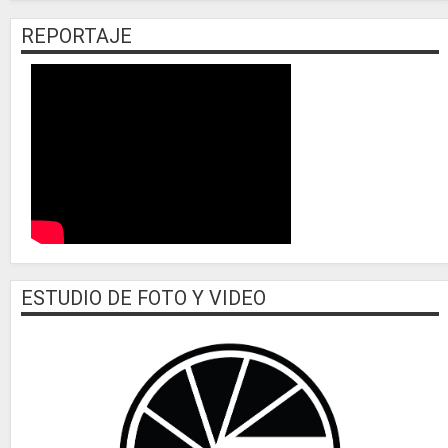
REPORTAJE
ESTUDIO DE FOTO Y VIDEO