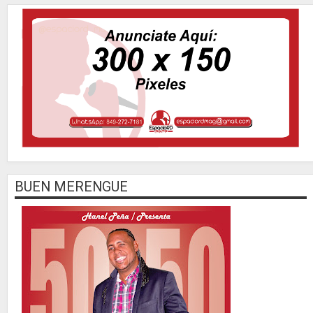
BUEN MERENGUE