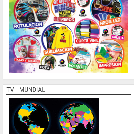
TV - MUNDIAL