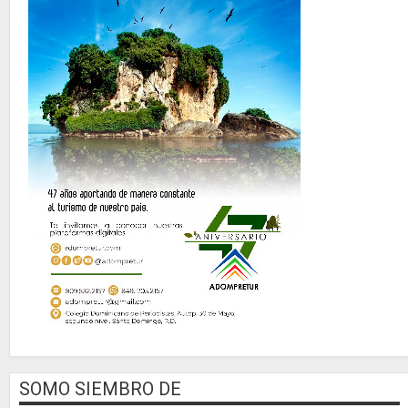
SOMO SIEMBRO DE