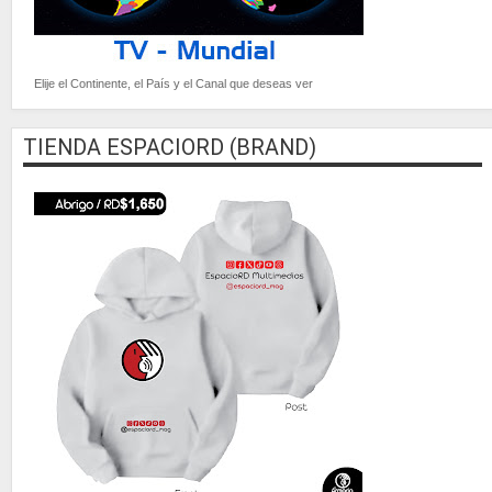
Elije el Continente, el País y el Canal que deseas ver
TIENDA ESPACIORD (BRAND)