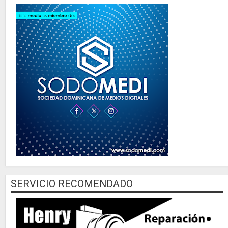
SERVICIO RECOMENDADO