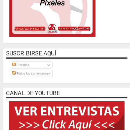
SUSCRIBIRSE AQUÍ
Entradas
Todos los comentarios
CANAL DE YOUTUBE