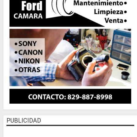
PUBLICIDAD