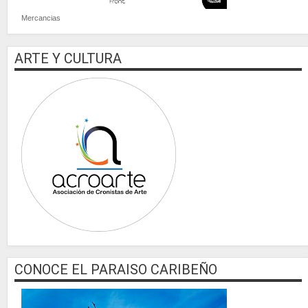
Mercancias
ARTE Y CULTURA
CONOCE EL PARAISO CARIBEÑO