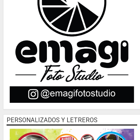
PERSONALIZADOS Y LETREROS