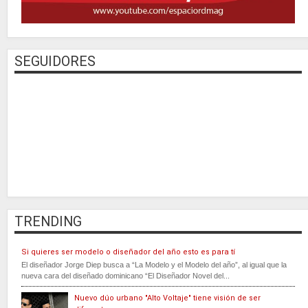
SEGUIDORES
TRENDING
Si quieres ser modelo o diseñador del año esto es para tí
El diseñador Jorge Diep busca a “La Modelo y el Modelo del año”, al igual que la
nueva cara del diseñado dominicano “El Diseñador Novel del...
Nuevo dúo urbano "Alto Voltaje" tiene visión de ser