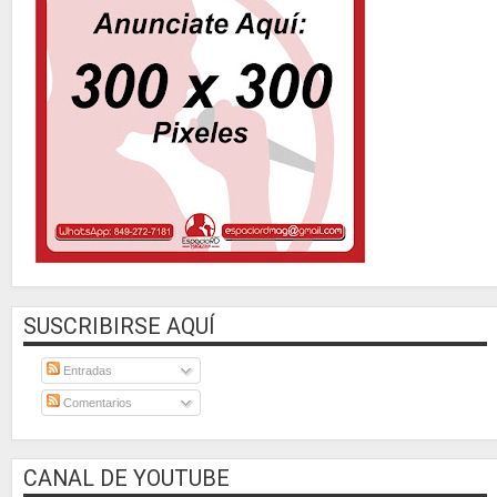
SUSCRIBIRSE AQUÍ
Entradas
Comentarios
CANAL DE YOUTUBE