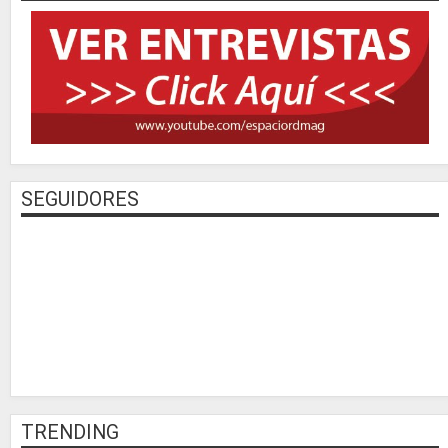
SEGUIDORES
TRENDING