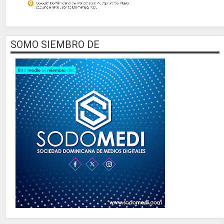
SOMO SIEMBRO DE