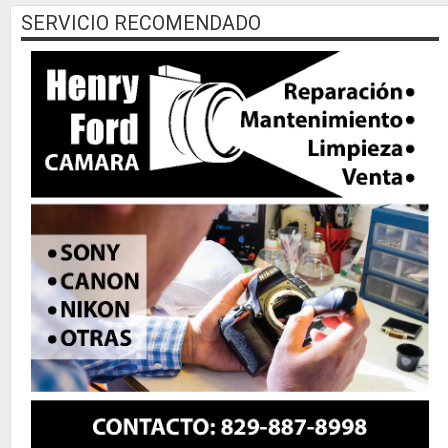
SERVICIO RECOMENDADO