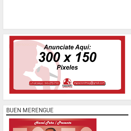
BUEN MERENGUE