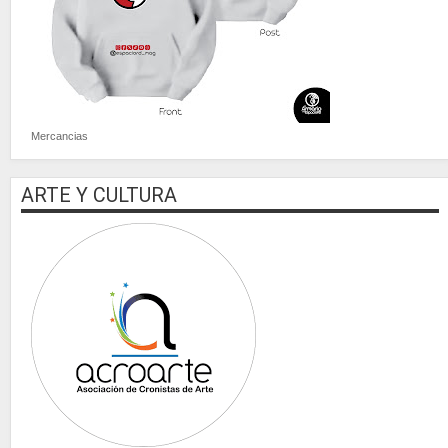
Mercancias
ARTE Y CULTURA