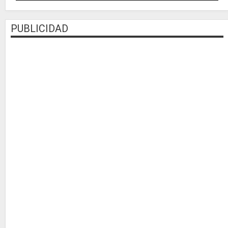
PUBLICIDAD