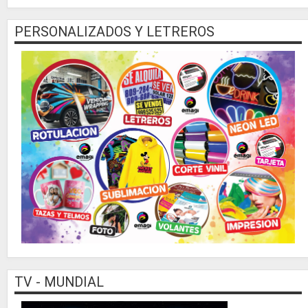
PERSONALIZADOS Y LETREROS
TV - MUNDIAL