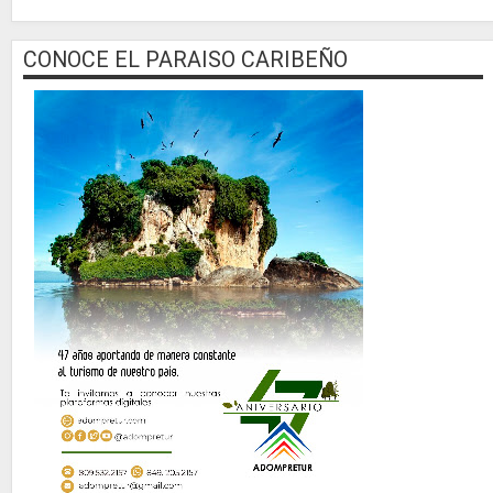
CONOCE EL PARAISO CARIBEÑO