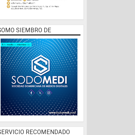
SOMO SIEMBRO DE
SERVICIO RECOMENDADO