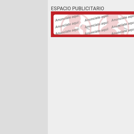
ESPACIO PUBLICITARIO