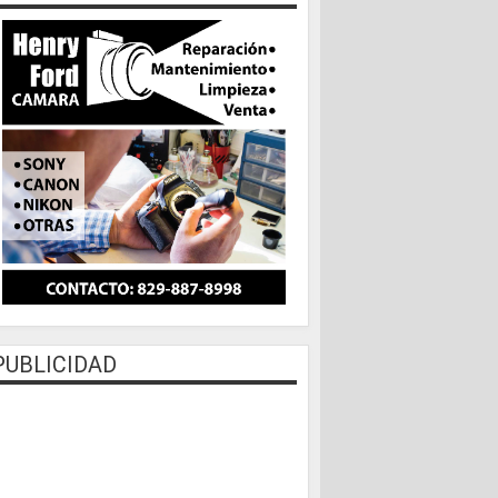
PUBLICIDAD