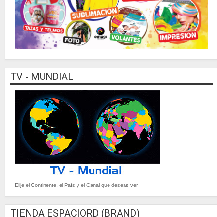
TV - MUNDIAL
Elije el Continente, el País y el Canal que deseas ver
TIENDA ESPACIORD (BRAND)