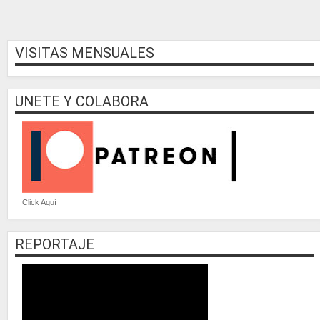
VISITAS MENSUALES
UNETE Y COLABORA
Click Aquí
REPORTAJE