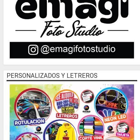
PERSONALIZADOS Y LETREROS