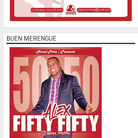
BUEN MERENGUE