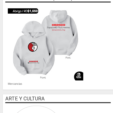
Mercancias
ARTE Y CULTURA