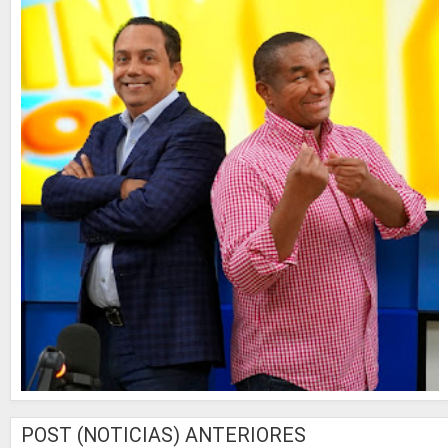
POST (NOTICIAS) ANTERIORES