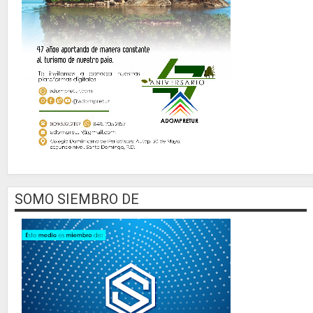
SOMO SIEMBRO DE