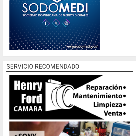
SERVICIO RECOMENDADO