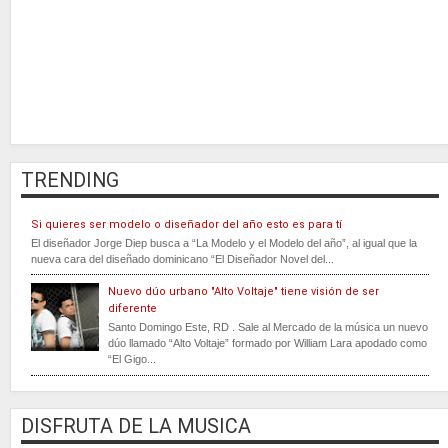
TRENDING
Si quieres ser modelo o diseñador del año esto es para tí
El diseñador Jorge Diep busca a “La Modelo y el Modelo del año”, al igual que la
nueva cara del diseñado dominicano “El Diseñador Novel del...
Nuevo dúo urbano "Alto Voltaje" tiene visión de ser
diferente
Santo Domingo Este, RD . Sale al Mercado de la música un nuevo
dúo llamado “Alto Voltaje” formado por William Lara apodado como
“El Gigo...
DISFRUTA DE LA MUSICA