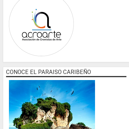
CONOCE EL PARAISO CARIBEÑO