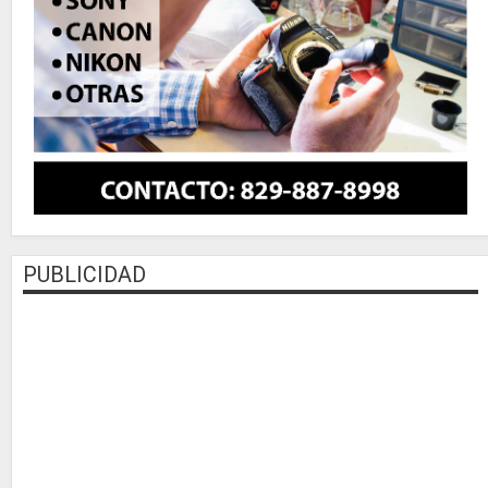
PUBLICIDAD