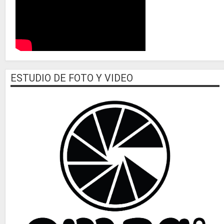
ESTUDIO DE FOTO Y VIDEO