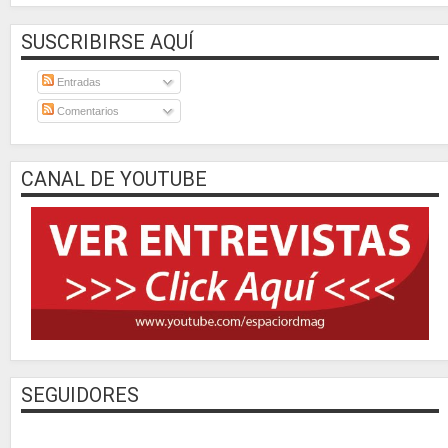
SUSCRIBIRSE AQUÍ
Entradas
Comentarios
CANAL DE YOUTUBE
SEGUIDORES