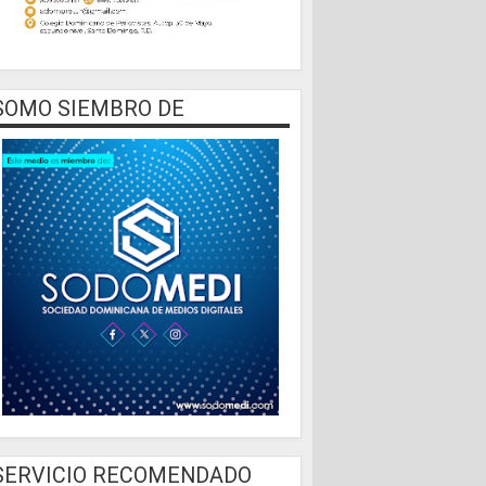
SOMO SIEMBRO DE
SERVICIO RECOMENDADO