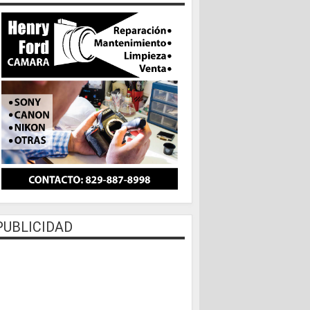
PUBLICIDAD