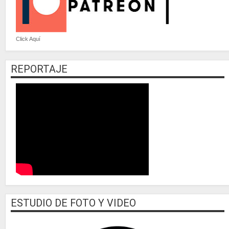
Click Aquí
REPORTAJE
ESTUDIO DE FOTO Y VIDEO