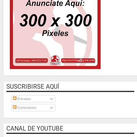
SUSCRIBIRSE AQUÍ
Entradas
Comentarios
CANAL DE YOUTUBE