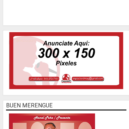
BUEN MERENGUE