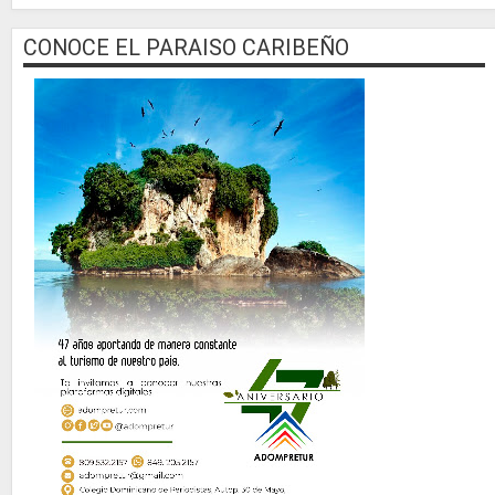
CONOCE EL PARAISO CARIBEÑO