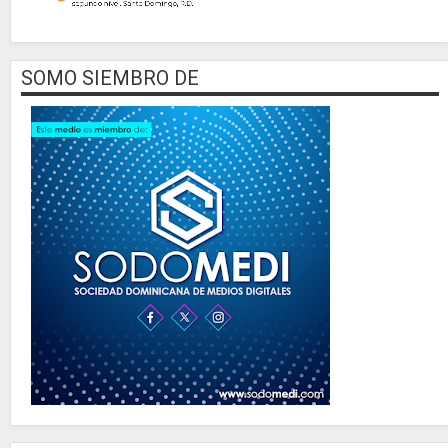
SOMO SIEMBRO DE