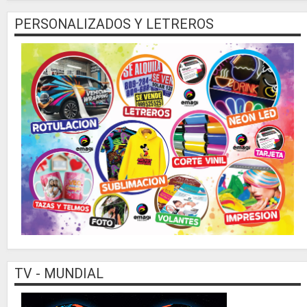
PERSONALIZADOS Y LETREROS
TV - MUNDIAL