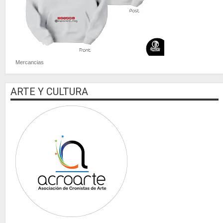
Mercancias
ARTE Y CULTURA