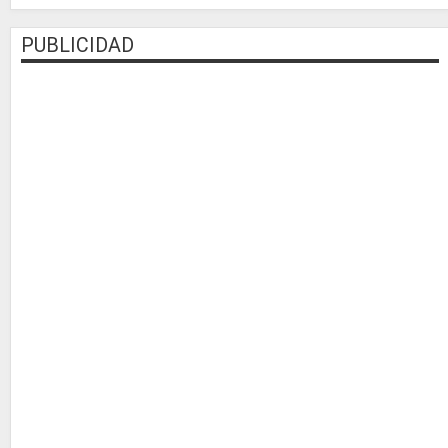
PUBLICIDAD