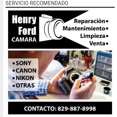
SERVICIO RECOMENDADO