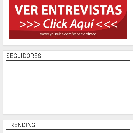
SEGUIDORES
TRENDING