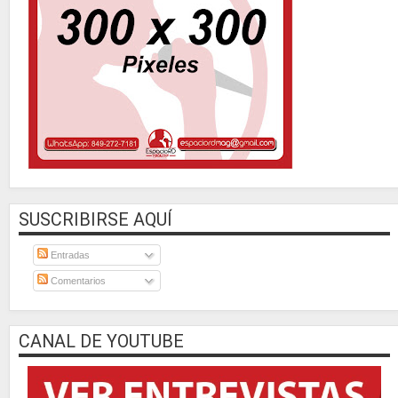
SUSCRIBIRSE AQUÍ
Entradas
Comentarios
CANAL DE YOUTUBE