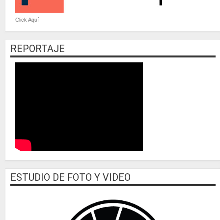
Click Aquí
REPORTAJE
ESTUDIO DE FOTO Y VIDEO