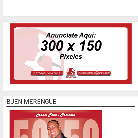
BUEN MERENGUE