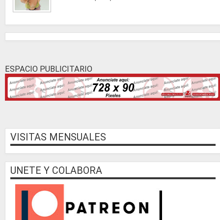
ESPACIO PUBLICITARIO
VISITAS MENSUALES
UNETE Y COLABORA