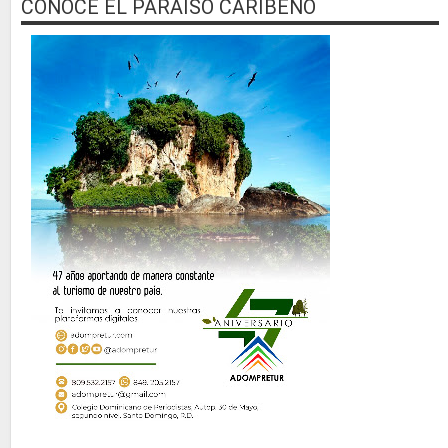
CONOCE EL PARAISO CARIBEÑO