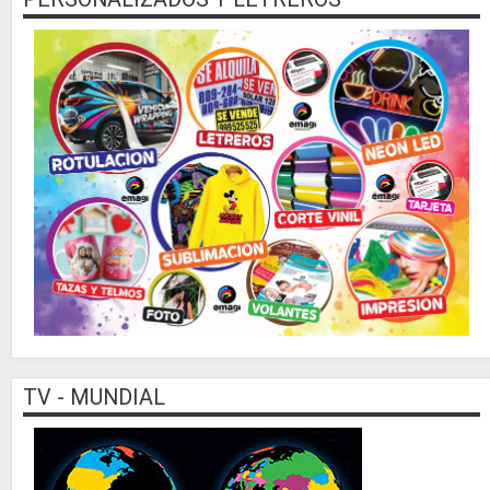
TV - MUNDIAL