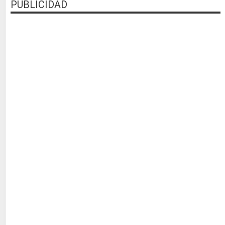
PUBLICIDAD