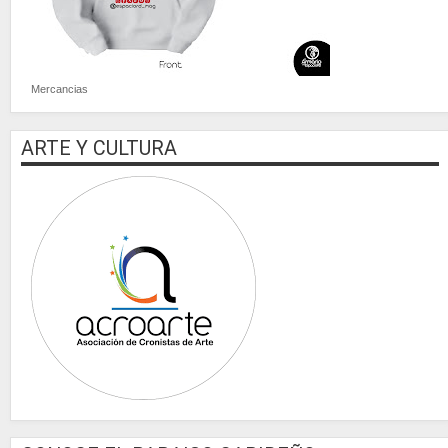
Mercancias
ARTE Y CULTURA