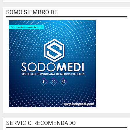
SOMO SIEMBRO DE
SERVICIO RECOMENDADO