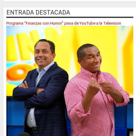
ENTRADA DESTACADA
Programa “Finanzas con Humor” pasa de YouTube a la Television