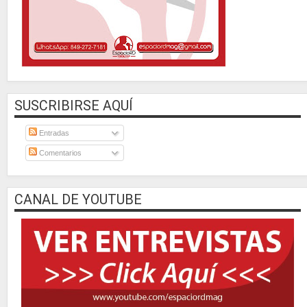
SUSCRIBIRSE AQUÍ
Entradas
Comentarios
CANAL DE YOUTUBE