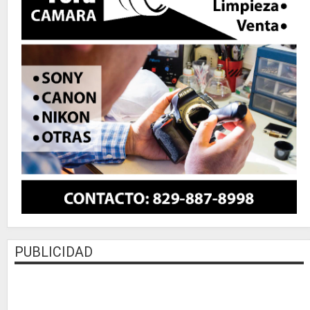
PUBLICIDAD