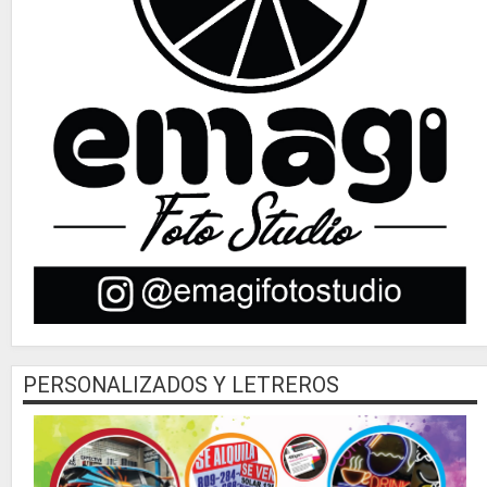
PERSONALIZADOS Y LETREROS