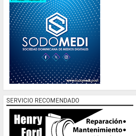
SERVICIO RECOMENDADO