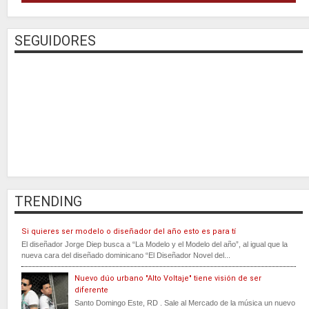
SEGUIDORES
TRENDING
Si quieres ser modelo o diseñador del año esto es para tí
El diseñador Jorge Diep busca a “La Modelo y el Modelo del año”, al igual que la
nueva cara del diseñado dominicano “El Diseñador Novel del...
Nuevo dúo urbano "Alto Voltaje" tiene visión de ser
diferente
Santo Domingo Este, RD . Sale al Mercado de la música un nuevo