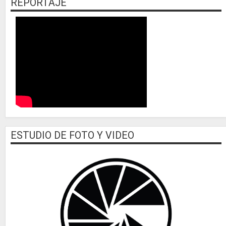
REPORTAJE
ESTUDIO DE FOTO Y VIDEO