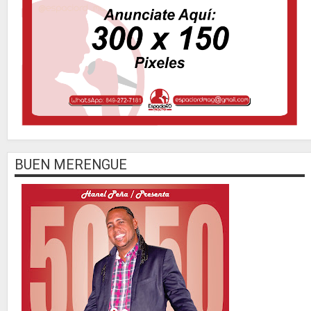
BUEN MERENGUE