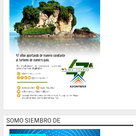
SOMO SIEMBRO DE