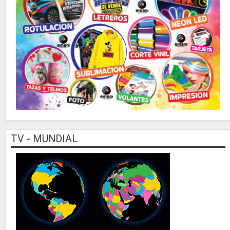
TV - MUNDIAL