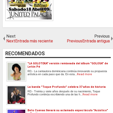
Next
Previous
NextEntrada más reciente
PreviousEntrada antigua
RECOMENDADOS
"LA GOLOTEKA" versión remixeada del álbum "GOLOSA" de
Letón Pé
RD.- La cantautora dominicana continúa innovando su propuesta
artística en cada paso que da. En esta...
Read more
La banda "Toque Profundo" celebra 37 años de historia
RD.- Treinta y siete años después de su nacimiento, Toque
Profundo continúa escribiendo una de las h...
Read more
Beto Cuevas llevará su aclamado espectáculo "Acústico"