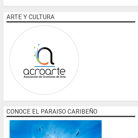
ARTE Y CULTURA
CONOCE EL PARAISO CARIBEÑO