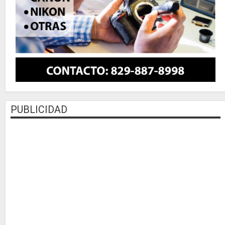
PUBLICIDAD