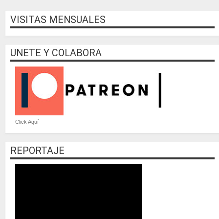
VISITAS MENSUALES
UNETE Y COLABORA
Click Aquí
REPORTAJE