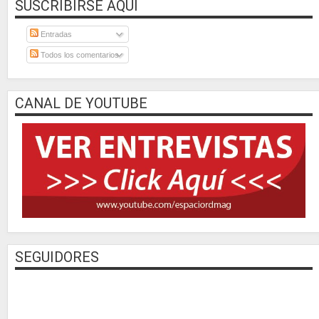
SUSCRIBIRSE AQUÍ
Entradas
Todos los comentarios
CANAL DE YOUTUBE
SEGUIDORES