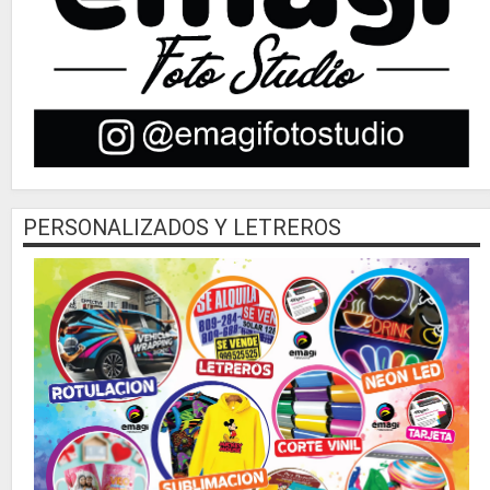
PERSONALIZADOS Y LETREROS