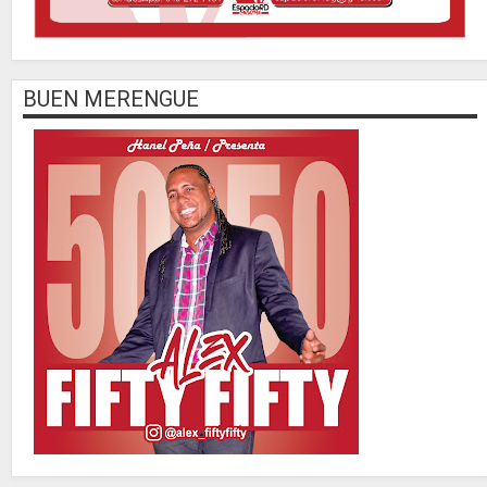
BUEN MERENGUE