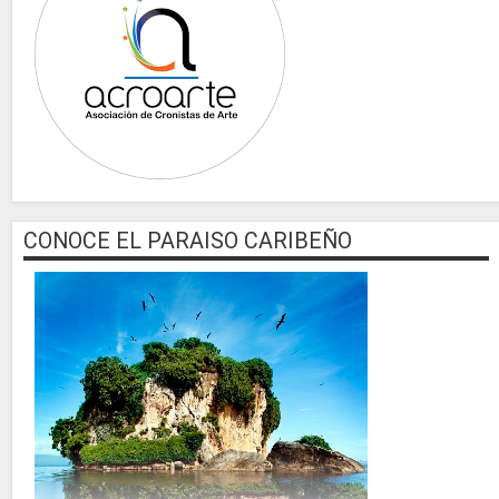
CONOCE EL PARAISO CARIBEÑO