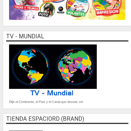
TV - MUNDIAL
Elije el Continente, el País y el Canal que deseas ver
TIENDA ESPACIORD (BRAND)