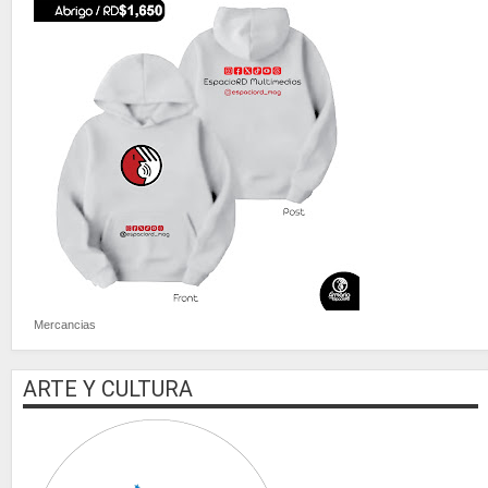
Mercancias
ARTE Y CULTURA