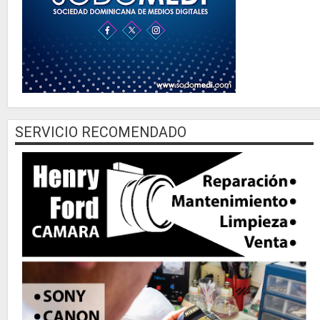
SERVICIO RECOMENDADO