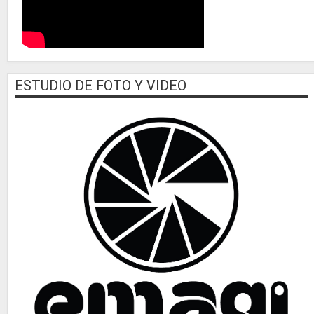
ESTUDIO DE FOTO Y VIDEO