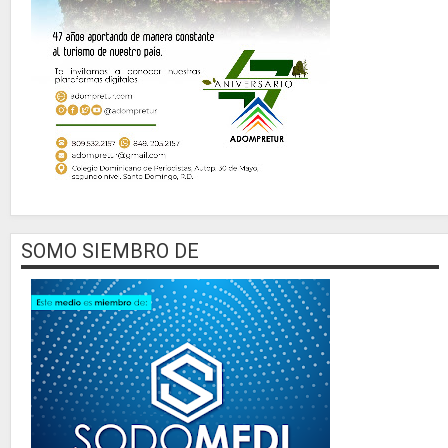
SOMO SIEMBRO DE