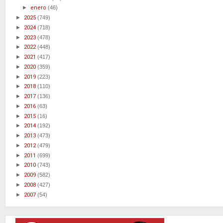
►
enero
(46)
►
2025
(749)
►
2024
(718)
►
2023
(478)
►
2022
(448)
►
2021
(417)
►
2020
(359)
►
2019
(223)
►
2018
(110)
►
2017
(136)
►
2016
(63)
►
2015
(16)
►
2014
(192)
►
2013
(473)
►
2012
(479)
►
2011
(699)
►
2010
(743)
►
2009
(582)
►
2008
(427)
►
2007
(54)