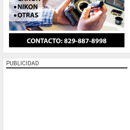
PUBLICIDAD