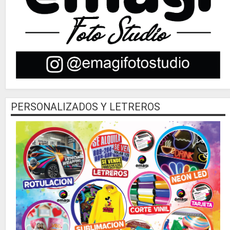
PERSONALIZADOS Y LETREROS