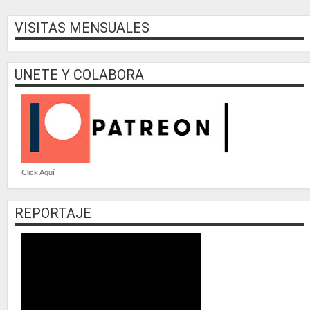
VISITAS MENSUALES
UNETE Y COLABORA
Click Aquí
REPORTAJE