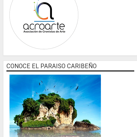
CONOCE EL PARAISO CARIBEÑO