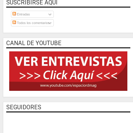
SUSCRIBIRSE AQUÍ
Entradas
Todos los comentarios
CANAL DE YOUTUBE
SEGUIDORES