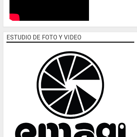
ESTUDIO DE FOTO Y VIDEO