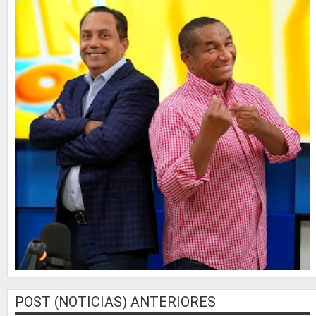
POST (NOTICIAS) ANTERIORES