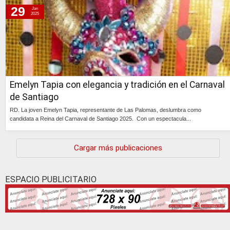
29
Jan
2025
Emelyn Tapia con elegancia y tradición en el Carnaval
de Santiago
RD. La joven Emelyn Tapia, representante de Las Palomas, deslumbra como
candidata a Reina del Carnaval de Santiago 2025. Con un espectacula...
Continúa »
Cargar más publicaciones
ESPACIO PUBLICITARIO