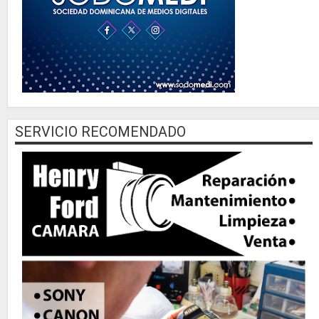
SERVICIO RECOMENDADO