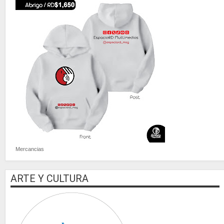
Mercancias
ARTE Y CULTURA