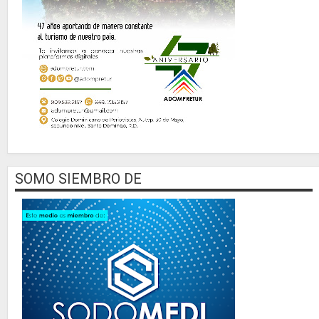
SOMO SIEMBRO DE