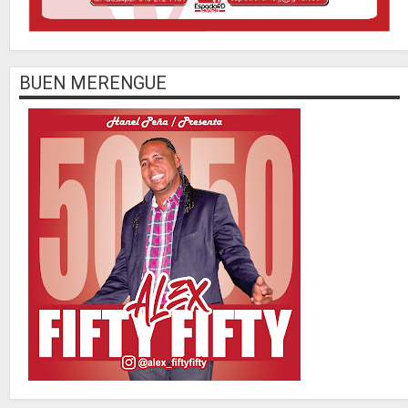
BUEN MERENGUE