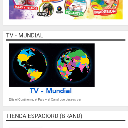
TV - MUNDIAL
Elije el Continente, el País y el Canal que deseas ver
TIENDA ESPACIORD (BRAND)