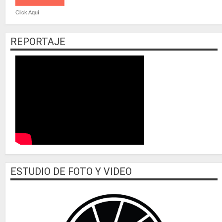
Click Aquí
REPORTAJE
ESTUDIO DE FOTO Y VIDEO