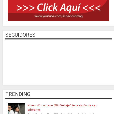
SEGUIDORES
TRENDING
Nuevo dúo urbano "Alto Voltaje" tiene visión de ser
diferente