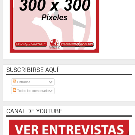
SUSCRIBIRSE AQUÍ
Entradas
Todos los comentarios
CANAL DE YOUTUBE