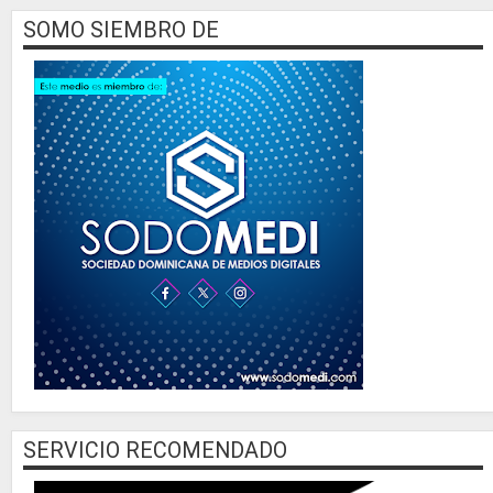
SOMO SIEMBRO DE
SERVICIO RECOMENDADO