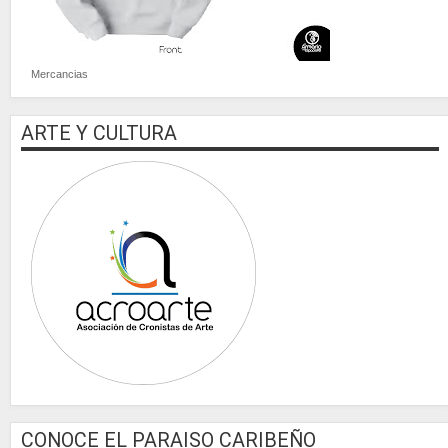
Mercancias
ARTE Y CULTURA
CONOCE EL PARAISO CARIBEÑO