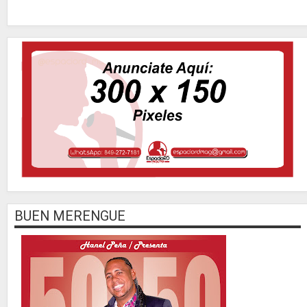
BUEN MERENGUE