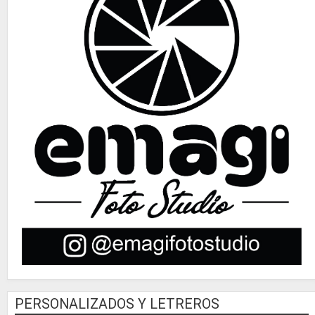
PERSONALIZADOS Y LETREROS