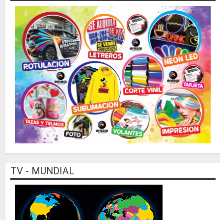
TV - MUNDIAL