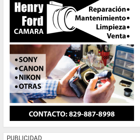
PUBLICIDAD