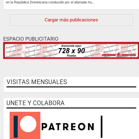
en la República Dominicana conducido por el afamado hu...
Continúa »
Cargar más publicaciones
ESPACIO PUBLICITARIO
VISITAS MENSUALES
UNETE Y COLABORA