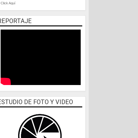
Click Aquí
REPORTAJE
ESTUDIO DE FOTO Y VIDEO