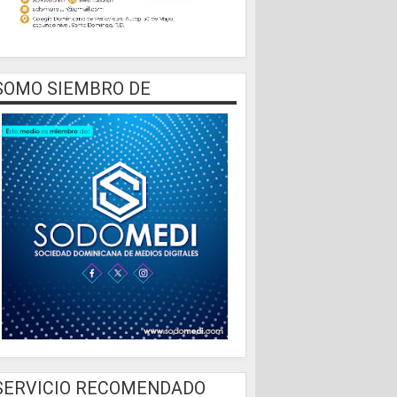
SOMO SIEMBRO DE
SERVICIO RECOMENDADO