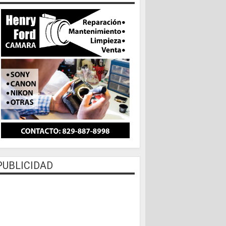
PUBLICIDAD