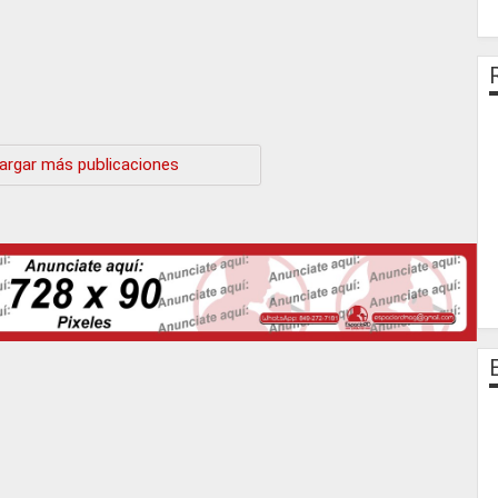
argar más publicaciones