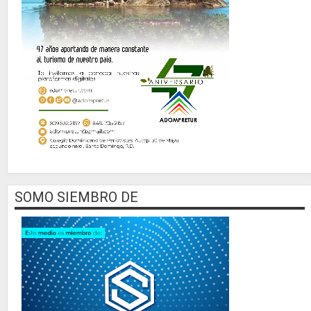
SOMO SIEMBRO DE