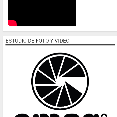
ESTUDIO DE FOTO Y VIDEO