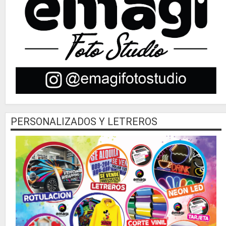
PERSONALIZADOS Y LETREROS