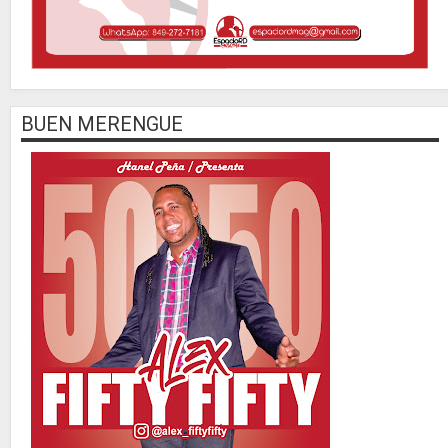
BUEN MERENGUE