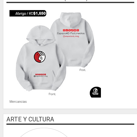
Mercancias
ARTE Y CULTURA