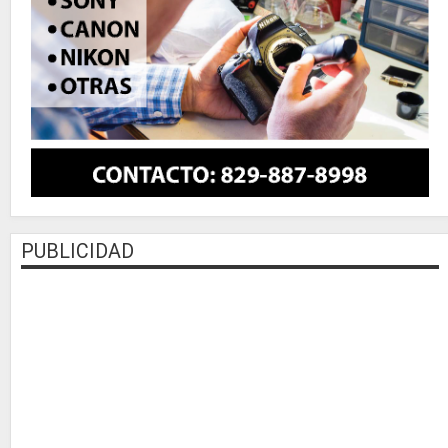
PUBLICIDAD