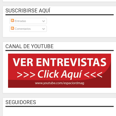
SUSCRIBIRSE AQUÍ
Entradas
Comentarios
CANAL DE YOUTUBE
SEGUIDORES