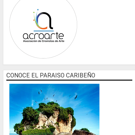
CONOCE EL PARAISO CARIBEÑO