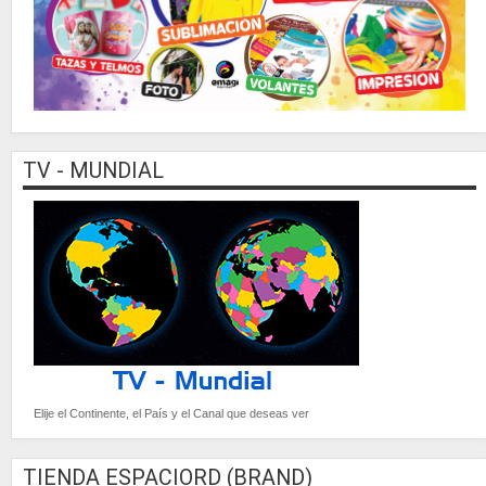
TV - MUNDIAL
Elije el Continente, el País y el Canal que deseas ver
TIENDA ESPACIORD (BRAND)