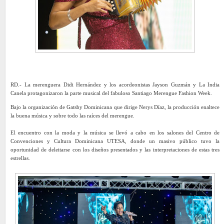
RD.- La merenguera Didi Hernández y los acordeonistas Jayson Guzmán y La India
Canela protagonizaron la parte musical del fabuloso Santiago Merengue Fashion Week.
Bajo la organización de Gatsby Dominicana que dirige Nerys Díaz, la producción enaltece
la buena música y sobre todo las raíces del merengue.
El encuentro con la moda y la música se llevó a cabo en los salones del Centro de
Convenciones y Cultura Dominicana UTESA, donde un masivo público tuvo la
oportunidad de deleitarse con los diseños presentados y las interpretaciones de estas tres
estrellas.