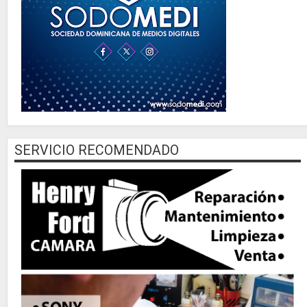
SERVICIO RECOMENDADO