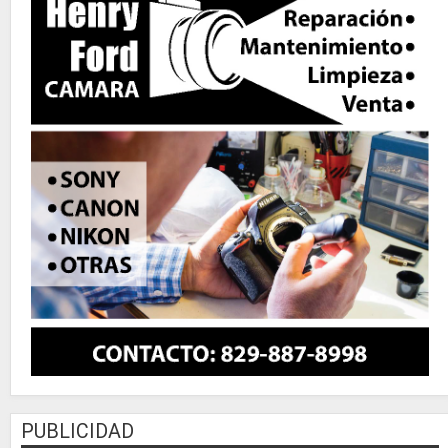
PUBLICIDAD