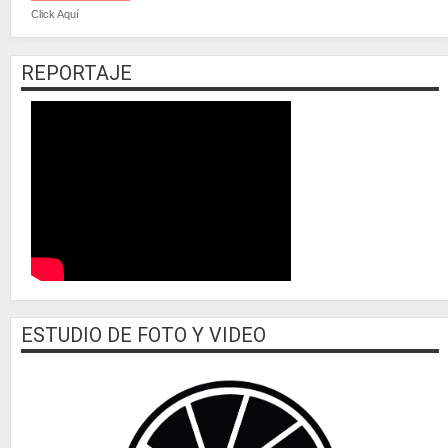
Click Aquí
REPORTAJE
ESTUDIO DE FOTO Y VIDEO