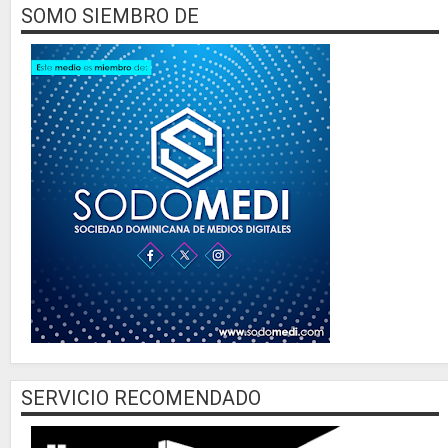
SOMO SIEMBRO DE
SERVICIO RECOMENDADO