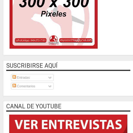
SUSCRIBIRSE AQUÍ
Entradas
Comentarios
CANAL DE YOUTUBE