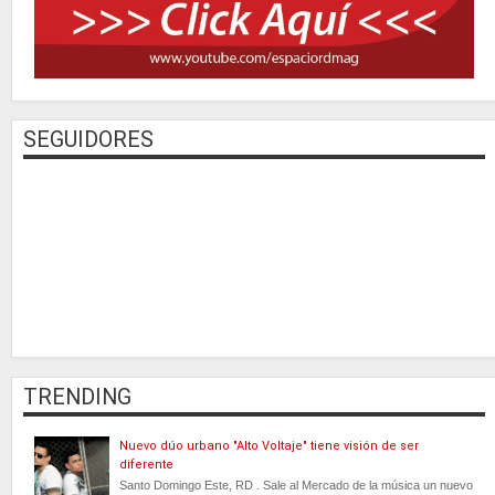
SEGUIDORES
TRENDING
Nuevo dúo urbano "Alto Voltaje" tiene visión de ser
diferente
Santo Domingo Este, RD . Sale al Mercado de la música un nuevo