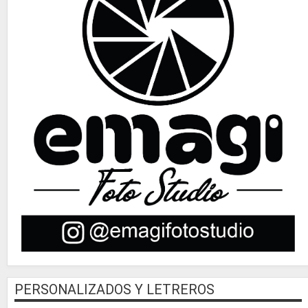
PERSONALIZADOS Y LETREROS