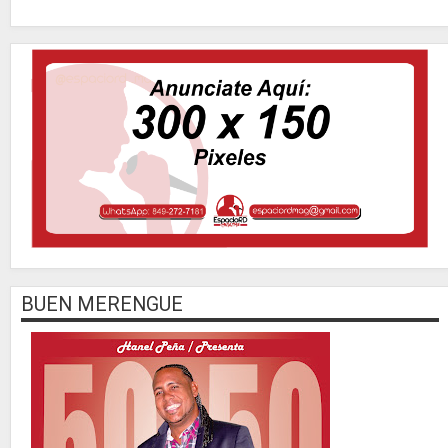
BUEN MERENGUE