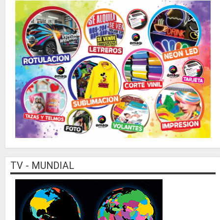
TV - MUNDIAL