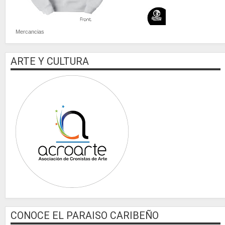
Mercancias
ARTE Y CULTURA
CONOCE EL PARAISO CARIBEÑO