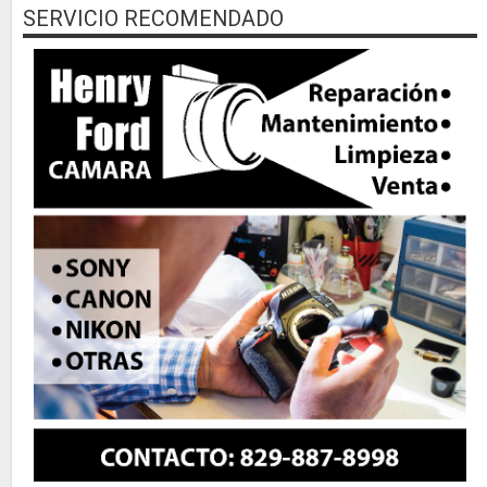
SERVICIO RECOMENDADO