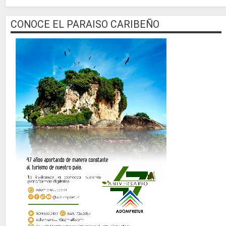
CONOCE EL PARAISO CARIBEÑO