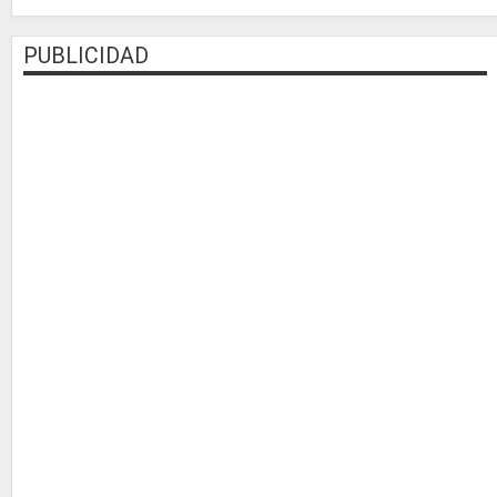
PUBLICIDAD