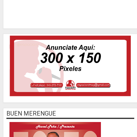
BUEN MERENGUE