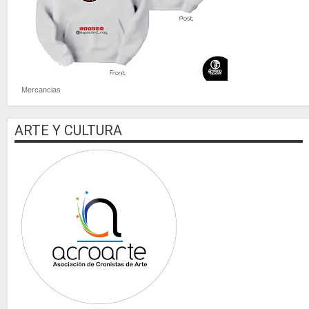
Mercancias
ARTE Y CULTURA