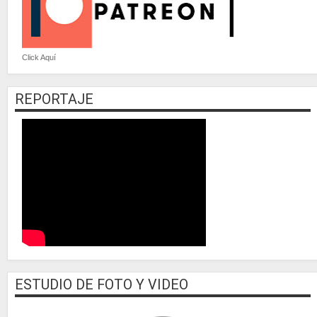
Click Aquí
REPORTAJE
ESTUDIO DE FOTO Y VIDEO