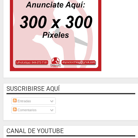
SUSCRIBIRSE AQUÍ
Entradas
Comentarios
CANAL DE YOUTUBE