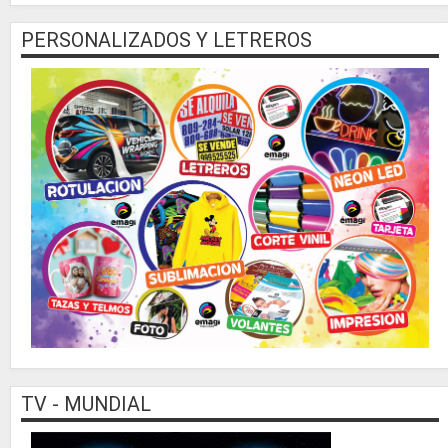
PERSONALIZADOS Y LETREROS
TV - MUNDIAL