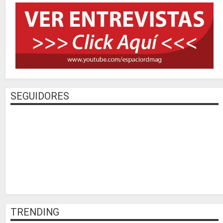
SEGUIDORES
TRENDING