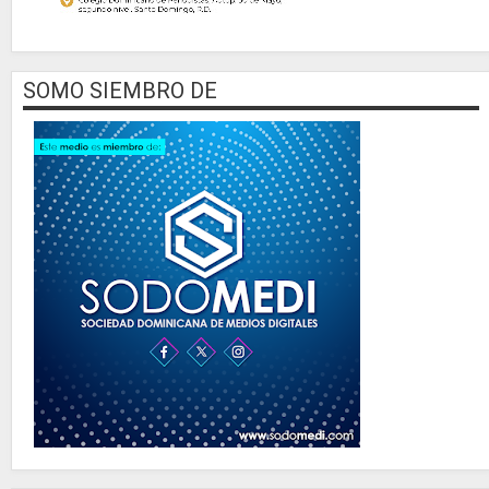
SOMO SIEMBRO DE