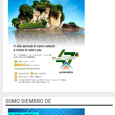
SOMO SIEMBRO DE