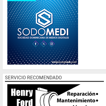
SERVICIO RECOMENDADO