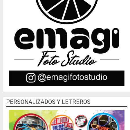
PERSONALIZADOS Y LETREROS