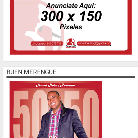
BUEN MERENGUE