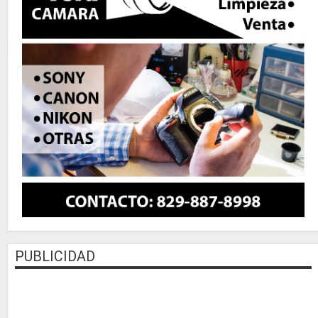
PUBLICIDAD