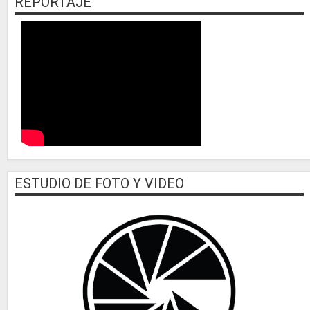
REPORTAJE
ESTUDIO DE FOTO Y VIDEO