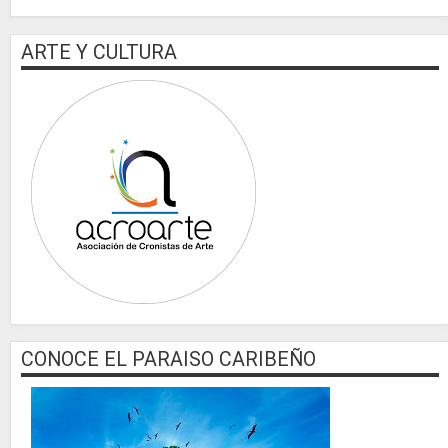
ARTE Y CULTURA
CONOCE EL PARAISO CARIBEÑO