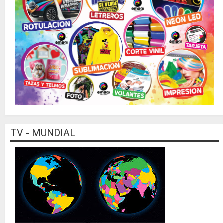
TV - MUNDIAL