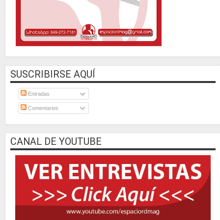
SUSCRIBIRSE AQUÍ
Entradas
Comentarios
CANAL DE YOUTUBE